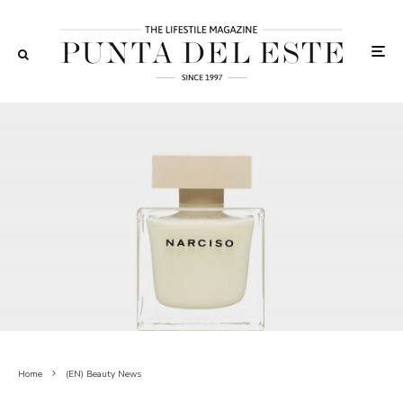
Home
(EN) Beauty News