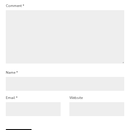
Comment
*
Name
*
Email
*
Website