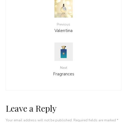
Previous
Valentina
Next
Fragrances
Leave a Reply
Your email address will not be published.
Required fields are marked
*