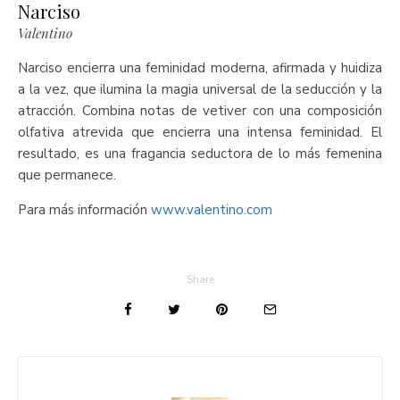
Narciso
Valentino
Narciso encierra una feminidad moderna, afirmada y huidiza
a la vez, que ilumina la magia universal de la seducción y la
atracción. Combina notas de vetiver con una composición
olfativa atrevida que encierra una intensa feminidad. El
resultado, es una fragancia seductora de lo más femenina
que permanece.
Para más información
www.valentino.com
Share