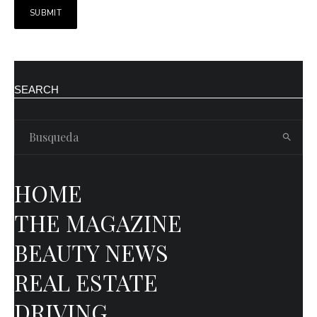
SEARCH
HOME
THE MAGAZINE
BEAUTY NEWS
REAL ESTATE
DRIVING