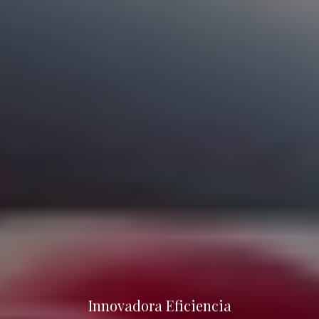
Innovadora Eficiencia