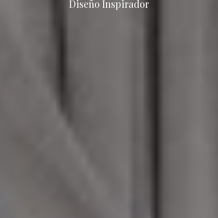
Diseño Inspirador